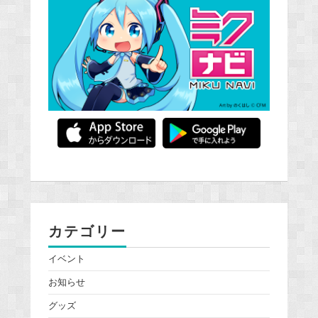
カテゴリー
イベント
お知らせ
グッズ