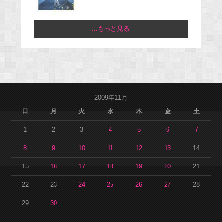
...もっと見る
2009年11月
日
月
火
水
木
金
土
1
2
3
4
5
6
7
8
9
10
11
12
13
14
15
16
17
18
19
20
21
22
23
24
25
26
27
28
29
30