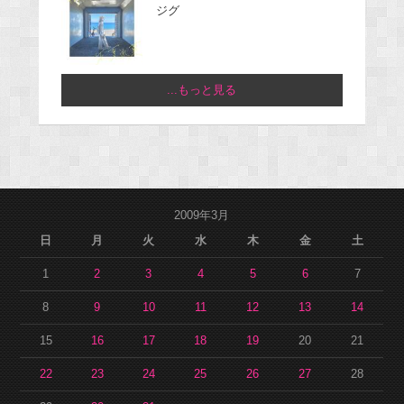
ジグ
...もっと見る
2009年3月
日
月
火
水
木
金
土
1
2
3
4
5
6
7
8
9
10
11
12
13
14
15
16
17
18
19
20
21
22
23
24
25
26
27
28