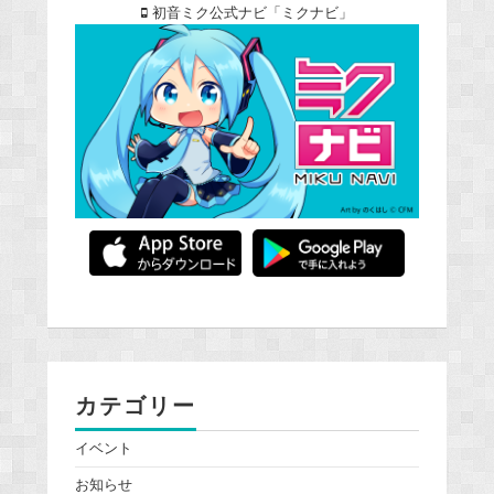
初音ミク公式ナビ「ミクナビ」
カテゴリー
イベント
お知らせ