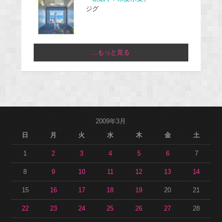
ジグ
...もっと見る
2009年3月
日
月
火
水
木
金
土
1
2
3
4
5
6
7
8
9
10
11
12
13
14
15
16
17
18
19
20
21
22
23
24
25
26
27
28