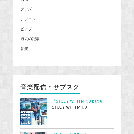
グッズ
デジコン
ピアプロ
過去の記事
音楽
音楽配信・サブスク
『STUDY WITH MIKU part 6』
STUDY WITH MIKU