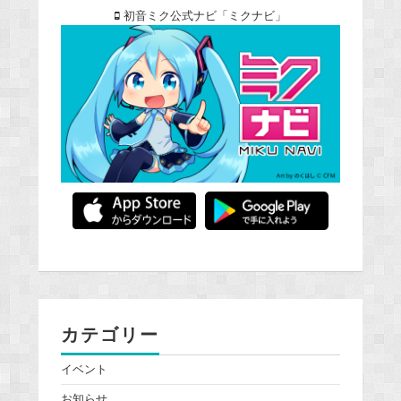
初音ミク公式ナビ「ミクナビ」
カテゴリー
イベント
お知らせ