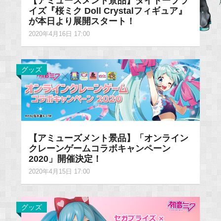
【アミューズメント景品】タイトープラ
イズ『桜ミク Doll Crystalフィギュア』
が本日より展開スタート！
2020年4月16日 17:00
グッズ
【アミューズメント景品】「オンライン
クレーンゲームコラボキャンペーン
2020」開催決定！
2020年4月15日 17:00
グッズ