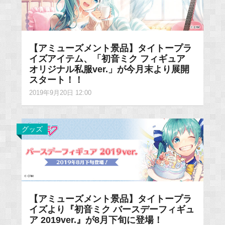
【アミューズメント景品】タイトープラ
イズアイテム、「初音ミク フィギュア
オリジナル私服ver.」が今月末より展開
スタート！！
2019年9月20日 12:00
グッズ
【アミューズメント景品】タイトープラ
イズより『初音ミク バースデーフィギュ
ア 2019ver.』が8月下旬に登場！