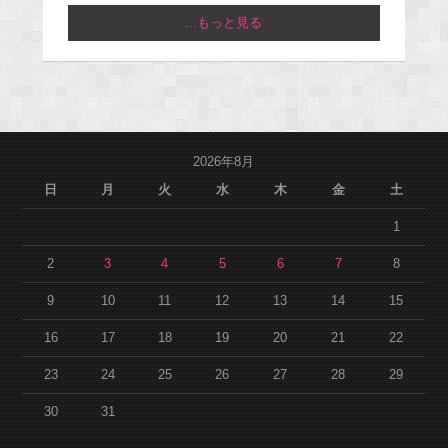
...もっと見る
2026年8月
日
月
火
水
木
金
土
1
2
3
4
5
6
7
8
9
10
11
12
13
14
15
16
17
18
19
20
21
22
23
24
25
26
27
28
29
30
31