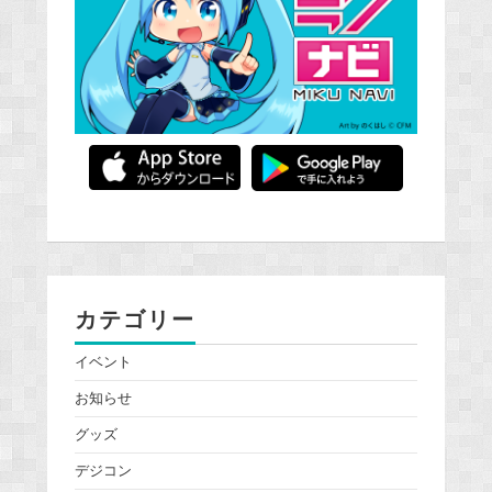
カテゴリー
イベント
お知らせ
グッズ
デジコン