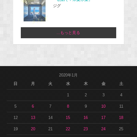
ジグ
...もっと見る
2020年1月
日
月
火
水
木
金
土
1
2
3
4
5
6
7
8
9
10
11
12
13
14
15
16
17
18
19
20
21
22
23
24
25