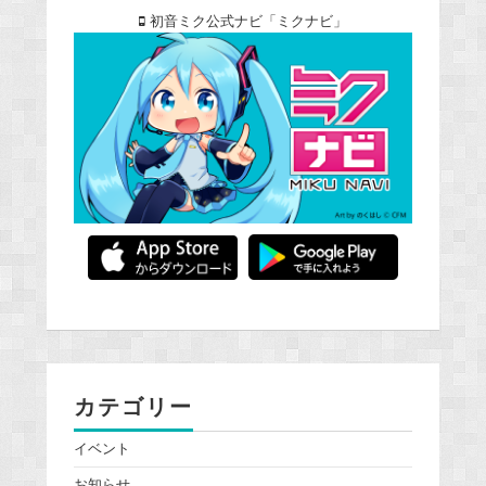
初音ミク公式ナビ「ミクナビ」
カテゴリー
イベント
お知らせ