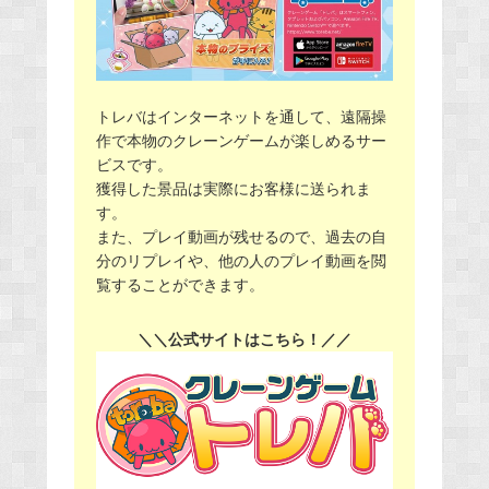
トレバはインターネットを通して、遠隔操
作で本物のクレーンゲームが楽しめるサー
ビスです。
獲得した景品は実際にお客様に送られま
す。
また、プレイ動画が残せるので、過去の自
分のリプレイや、他の人のプレイ動画を閲
覧することができます。
＼＼公式サイトはこちら！／／