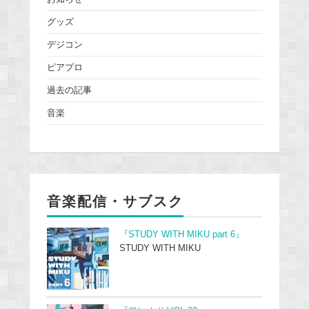
グッズ
デジコン
ピアプロ
過去の記事
音楽
音楽配信・サブスク
『STUDY WITH MIKU part 6』
STUDY WITH MIKU