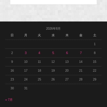
2026年8月
日
月
火
水
木
金
土
1
2
3
4
5
6
7
8
9
10
11
12
13
14
15
16
17
18
19
20
21
22
23
24
25
26
27
28
29
30
31
« 7月