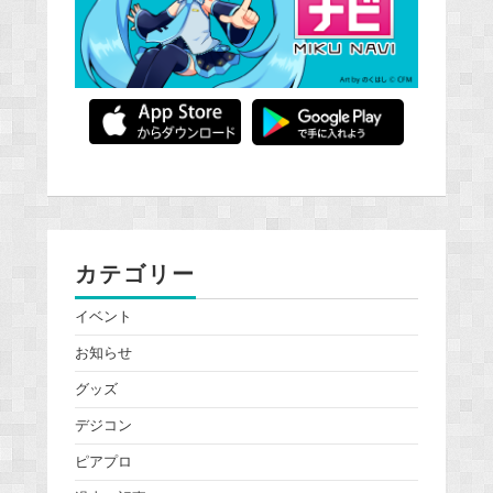
カテゴリー
イベント
お知らせ
グッズ
デジコン
ピアプロ