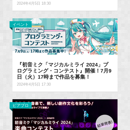
2024年4月5日 18:30
イベント
『初音ミク「マジカルミライ 2024」プ
ログラミング・コンテスト』開催！7月9
日（火）17時まで作品を募集！
2024年4月5日 17:30
ピアプロ