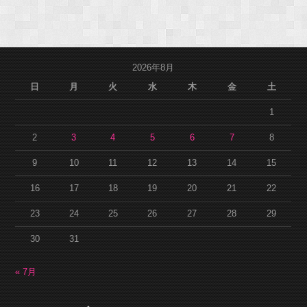
2026年8月
日
月
火
水
木
金
土
1
2
3
4
5
6
7
8
9
10
11
12
13
14
15
16
17
18
19
20
21
22
23
24
25
26
27
28
29
30
31
« 7月