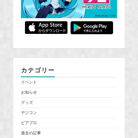
カテゴリー
イベント
お知らせ
グッズ
デジコン
ピアプロ
過去の記事