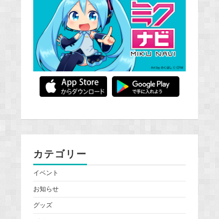
カテゴリー
イベント
お知らせ
グッズ