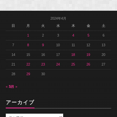
2024年4月
日
月
火
水
木
金
土
1
2
3
4
5
6
7
8
9
10
11
12
13
14
15
16
17
18
19
20
21
22
23
24
25
26
27
28
29
30
« 3月
5月 »
アーカイブ
ア
ー