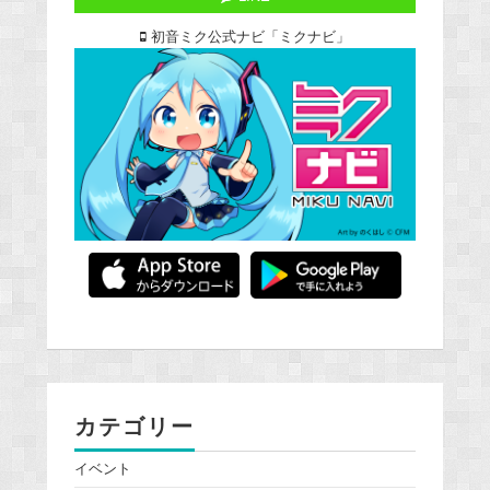
初音ミク公式ナビ「ミクナビ」
カテゴリー
イベント