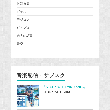
お知らせ
グッズ
デジコン
ピアプロ
過去の記事
音楽
音楽配信・サブスク
『STUDY WITH MIKU part 6』
STUDY WITH MIKU