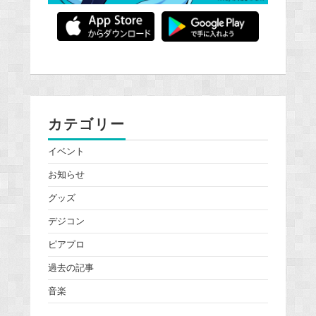
カテゴリー
イベント
お知らせ
グッズ
デジコン
ピアプロ
過去の記事
音楽