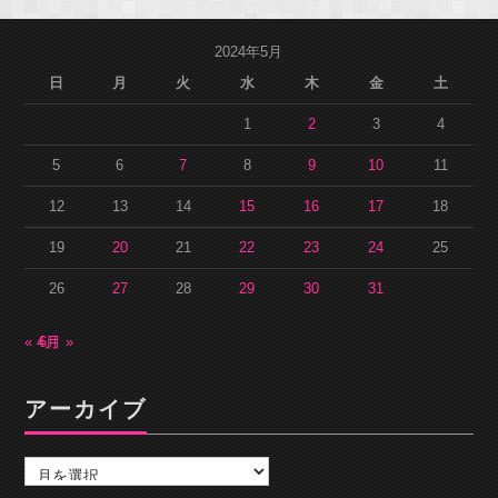
2024年5月
日
月
火
水
木
金
土
1
2
3
4
5
6
7
8
9
10
11
12
13
14
15
16
17
18
19
20
21
22
23
24
25
26
27
28
29
30
31
« 4月
6月 »
アーカイブ
ア
ー
カ