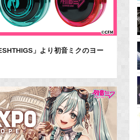
SHTHIGS」より初音ミクのヨー