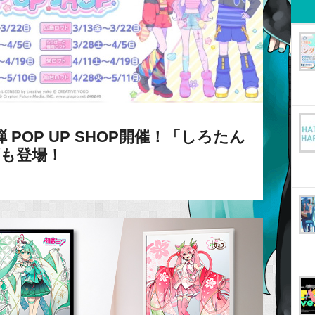
POP UP SHOP開催！「しろたん
ズも登場！