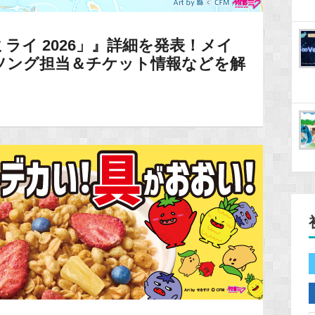
ライ 2026」』詳細を発表！メイ
ソング担当＆チケット情報などを解