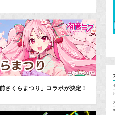
「弘前さくらまつり」コラボが決定！