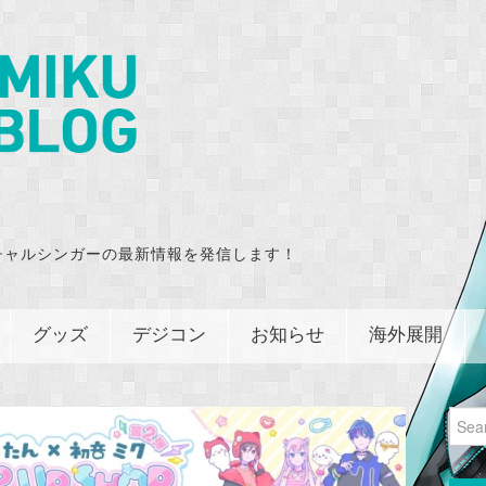
チャルシンガーの最新情報を発信します！
グッズ
デジコン
お知らせ
海外展開
Sear
for: