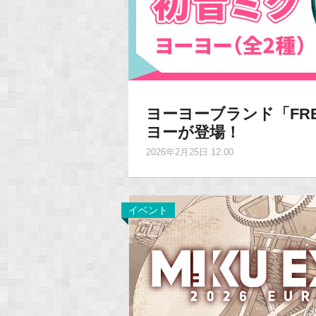
ヨーヨーブランド「FRE
ヨーが登場！
2026年2月25日 12:00
イベント