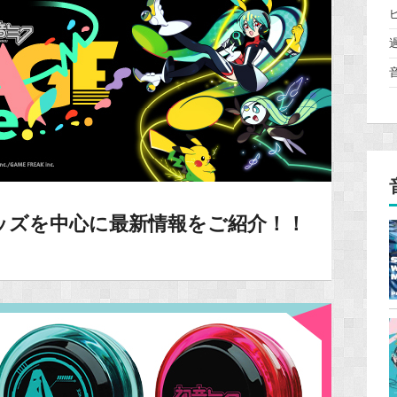
ッズを中心に最新情報をご紹介！！