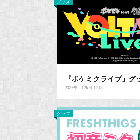
グッズ
『ポケミクライブ』グ
2026年2月25日 19:00
グッズ