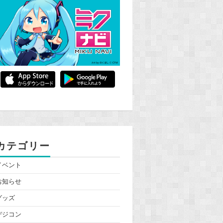
カテゴリー
イベント
お知らせ
グッズ
デジコン