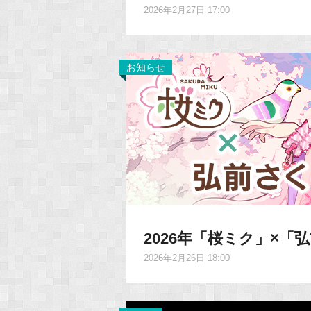
2026年2月27日 17:00
お知らせ
2026年「桜ミク」×
2026年2月26日 18:00