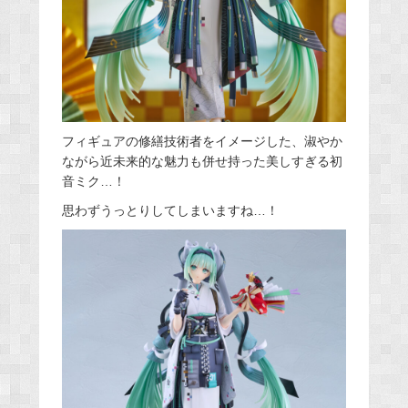
フィギュアの修繕技術者をイメージした、淑やか
ながら近未来的な魅力も併せ持った美しすぎる初
音ミク…！
思わずうっとりしてしまいますね…！