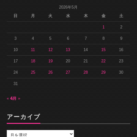
2026年5月
日
月
火
水
木
金
土
1
2
3
4
5
6
7
8
9
10
11
12
13
14
15
16
17
18
19
20
21
22
23
24
25
26
27
28
29
30
31
« 4月
6月 »
アーカイブ
ア
ー