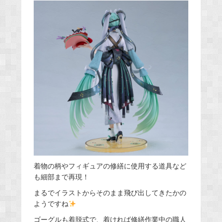
着物の柄やフィギュアの修繕に使用する道具など
も細部まで再現！
まるでイラストからそのまま飛び出してきたかの
ようですね
ゴーグルも着脱式で、着ければ修繕作業中の職人