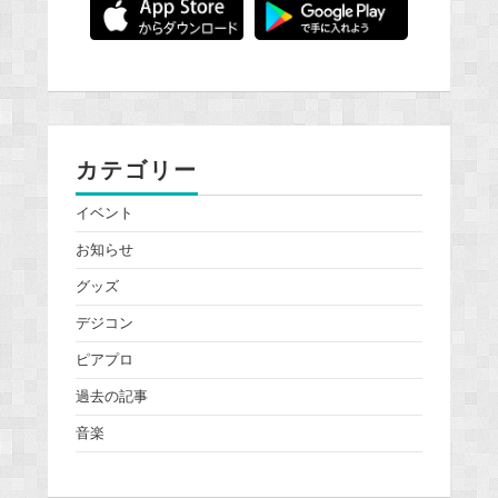
カテゴリー
イベント
お知らせ
グッズ
デジコン
ピアプロ
過去の記事
音楽