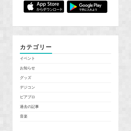
カテゴリー
イベント
お知らせ
グッズ
デジコン
ピアプロ
過去の記事
音楽