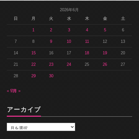
2026年6月
日
月
火
水
木
金
土
1
2
3
4
5
6
7
8
9
10
11
12
13
14
15
16
17
18
19
20
21
22
23
24
25
26
27
28
29
30
« 5月
7月 »
アーカイブ
ア
ー
カ
イ