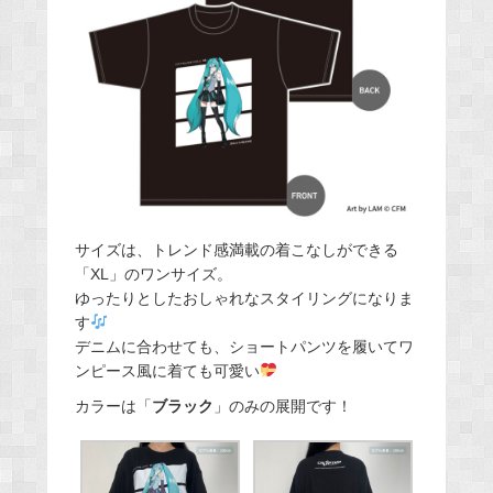
サイズは、トレンド感満載の着こなしができる
「XL」のワンサイズ。
ゆったりとしたおしゃれなスタイリングになりま
す
デニムに合わせても、ショートパンツを履いてワ
ンピース風に着ても可愛い
カラーは「
ブラック
」のみの展開です！