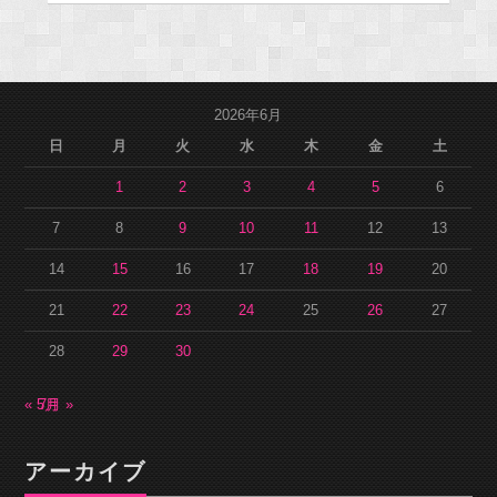
2026年6月
日
月
火
水
木
金
土
1
2
3
4
5
6
7
8
9
10
11
12
13
14
15
16
17
18
19
20
21
22
23
24
25
26
27
28
29
30
« 5月
7月 »
アーカイブ