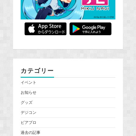
カテゴリー
イベント
お知らせ
グッズ
デジコン
ピアプロ
過去の記事