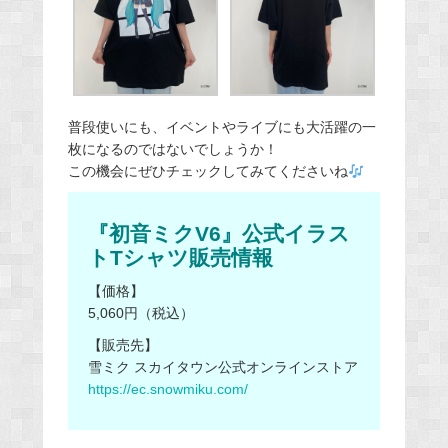
普段使いにも、イベントやライブにも大活躍の一
枚になるのではないでしょうか！
この機会にぜひチェックしてみてくださいね
『初音ミクV6』公式イラス
トTシャツ販売情報
【価格】
5,060円（税込）
【販売先】
雪ミク スカイタウン公式オンラインストア
https://ec.snowmiku.com/