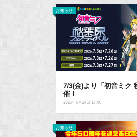
お知らせ
7/3(金)より「初音ミク
催！
2026年6月24日 17:00
お知らせ