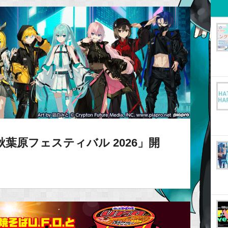
 秋葉原フェスティバル 2026」開