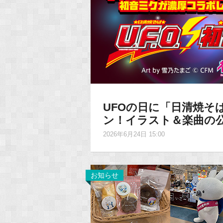
UFOの日に「日清焼そば
ン！イラスト＆楽曲の
2026年6月24日 15:00
お知らせ