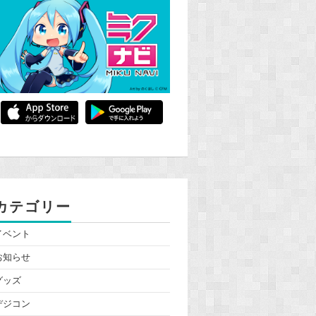
カテゴリー
イベント
お知らせ
グッズ
デジコン