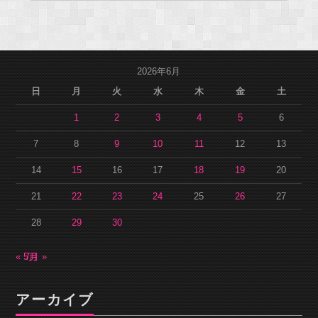
2026年6月
日
月
火
水
木
金
土
1
2
3
4
5
6
7
8
9
10
11
12
13
14
15
16
17
18
19
20
21
22
23
24
25
26
27
28
29
30
« 5月
7月 »
アーカイブ