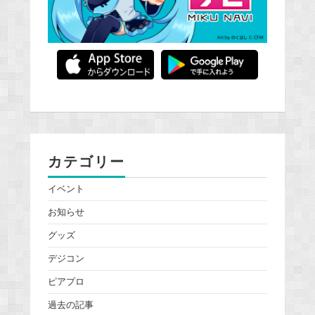
カテゴリー
イベント
お知らせ
グッズ
デジコン
ピアプロ
過去の記事