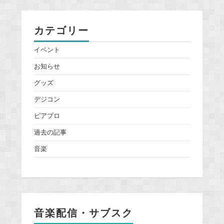
カテゴリー
イベント
お知らせ
グッズ
デジコン
ピアプロ
過去の記事
音楽
音楽配信・サブスク