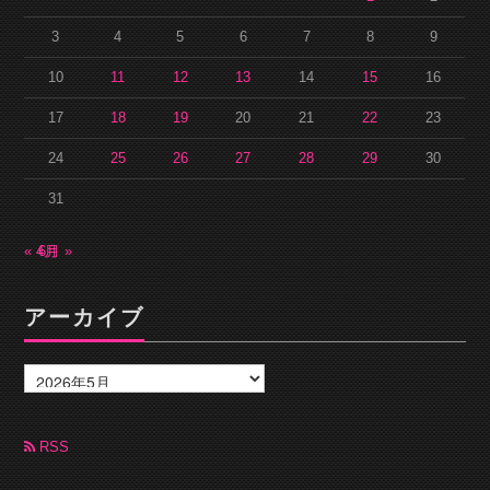
3
4
5
6
7
8
9
10
11
12
13
14
15
16
17
18
19
20
21
22
23
24
25
26
27
28
29
30
31
« 4月
6月 »
アーカイブ
ア
ー
カ
イ
ブ
RSS