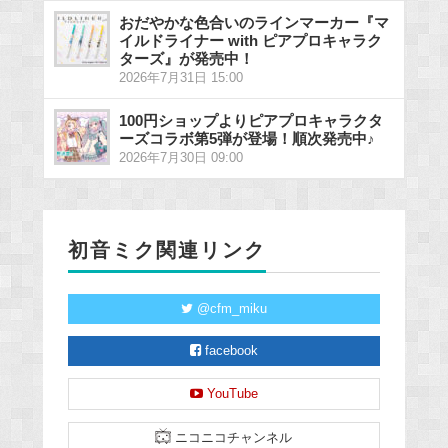
おだやかな色合いのラインマーカー『マ
イルドライナー with ピアプロキャラク
ターズ』が発売中！
2026年7月31日 15:00
100円ショップよりピアプロキャラクタ
ーズコラボ第5弾が登場！順次発売中♪
2026年7月30日 09:00
初音ミク関連リンク
@cfm_miku
facebook
YouTube
ニコニコチャンネル