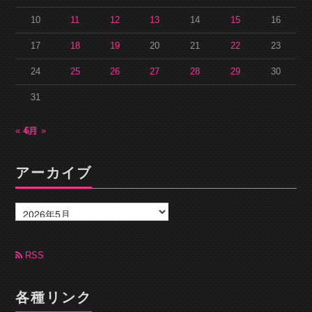
10
11
12
13
14
15
16
17
18
19
20
21
22
23
24
25
26
27
28
29
30
31
« 4月
6月 »
アーカイブ
ア
ー
カ
イ
ブ
RSS
各種リンク