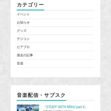
カテゴリー
イベント
お知らせ
グッズ
デジコン
ピアプロ
過去の記事
音楽
音楽配信・サブスク
『STUDY WITH MIKU part 6』