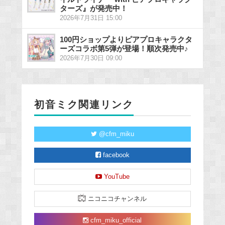
ターズ』が発売中！
2026年7月31日 15:00
100円ショップよりピアプロキャラクタ
ーズコラボ第5弾が登場！順次発売中♪
2026年7月30日 09:00
初音ミク関連リンク
@cfm_miku
facebook
YouTube
ニコニコチャンネル
cfm_miku_official