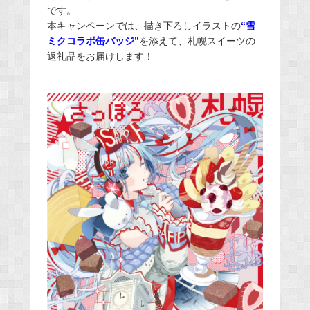
です。
本キャンペーンでは、描き下ろしイラストの
“雪
ミクコラボ缶バッジ”
を添えて、札幌スイーツの
返礼品をお届けします！