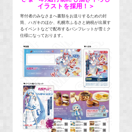
イラストを採用！＞
寄付者のみなさまへ書類をお送りするための封
筒、ハガキのほか、札幌市ふるさと納税が出展す
るイベントなどで配布するパンフレットが雪ミク
仕様になっております。