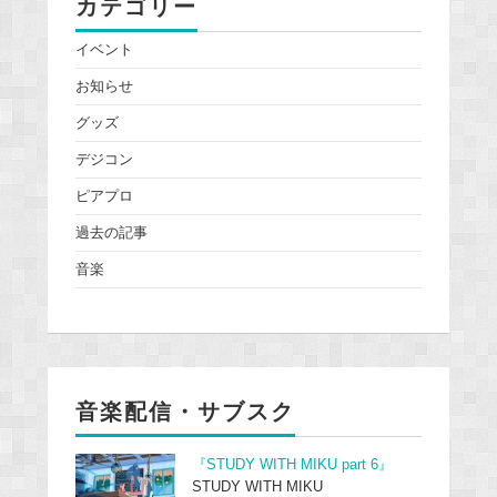
カテゴリー
イベント
お知らせ
グッズ
デジコン
ピアプロ
過去の記事
音楽
音楽配信・サブスク
『STUDY WITH MIKU part 6』
STUDY WITH MIKU