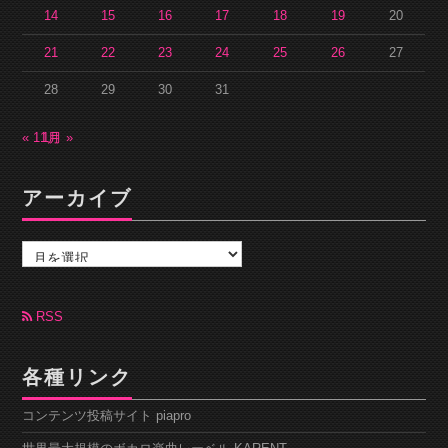
14
15
16
17
18
19
20
21
22
23
24
25
26
27
28
29
30
31
« 11月
1月 »
アーカイブ
ア
ー
カ
イ
ブ
RSS
各種リンク
コンテンツ投稿サイト piapro