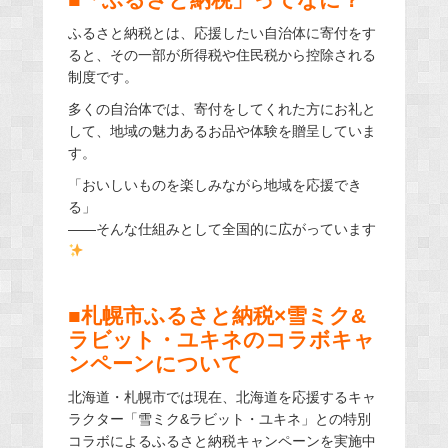
ふるさと納税とは、応援したい自治体に寄付をす
ると、その一部が所得税や住民税から控除される
制度です。
多くの自治体では、寄付をしてくれた方にお礼と
して、地域の魅力あるお品や体験を贈呈していま
す。
「おいしいものを楽しみながら地域を応援でき
る」
――そんな仕組みとして全国的に広がっています
■札幌市ふるさと納税×雪ミク&
ラビット・ユキネのコラボキャ
ンペーンについて
北海道・札幌市では現在、北海道を応援するキャ
ラクター「雪ミク&ラビット・ユキネ」との特別
コラボによるふるさと納税キャンペーンを実施中