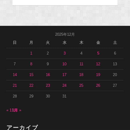
2025年12月
日
月
火
水
木
金
土
1
2
3
4
5
6
7
8
9
10
11
12
13
14
15
16
17
18
19
20
21
22
23
24
25
26
27
28
29
30
31
« 11月
1月 »
アーカイブ