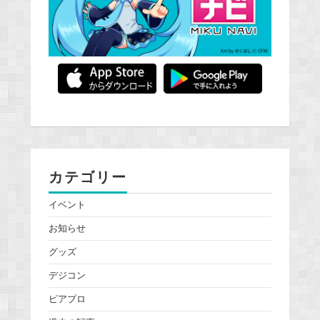
カテゴリー
イベント
お知らせ
グッズ
デジコン
ピアプロ