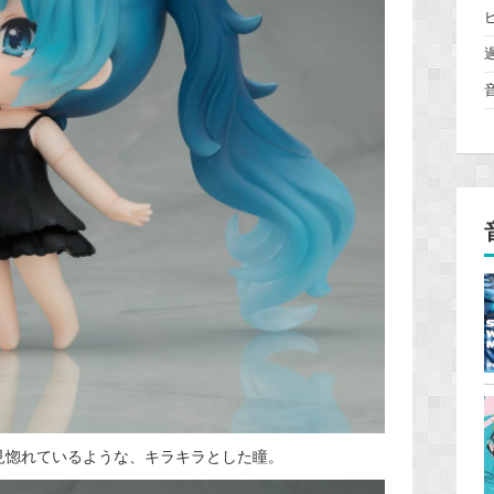
見惚れているような、キラキラとした瞳。