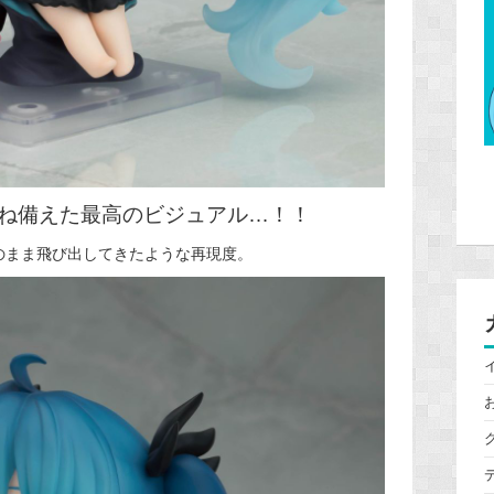
ね備えた最高のビジュアル…！！
のまま飛び出してきたような再現度。