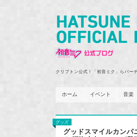
クリプトン公式！「初音ミク」らバー
ホーム
イベント
音楽
グッズ
グッドスマイルカンパ