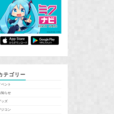
カテゴリー
イベント
お知らせ
グッズ
デジコン