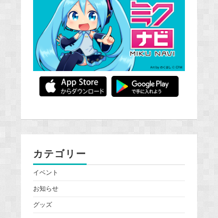
カテゴリー
イベント
お知らせ
グッズ