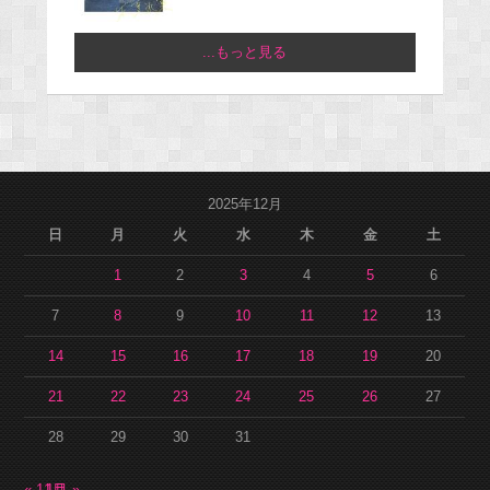
...もっと見る
2025年12月
日
月
火
水
木
金
土
1
2
3
4
5
6
7
8
9
10
11
12
13
14
15
16
17
18
19
20
21
22
23
24
25
26
27
28
29
30
31
« 11月
1月 »