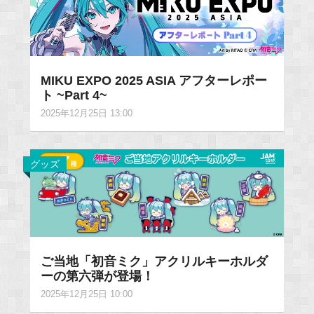
MIKU EXPO 2025 ASIA アフターレポー
ト ~Part 4~
2025年12月25日 13:00
グッズ
ご当地「初音ミク」アクリルキーホルダ
ーの第六弾が登場！
2025年12月25日 10:00