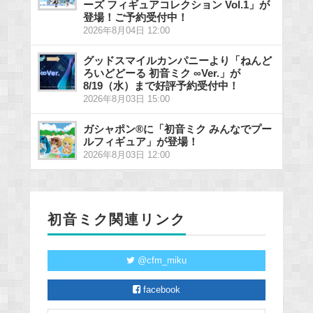
ーズ フィギュアコレクション Vol.1」が
登場！ご予約受付中！
2026年8月04日 12:00
グッドスマイルカンパニーより「ねんど
ろいどどーる 初音ミク ∞Ver.」が
8/19（水）まで好評予約受付中！
2026年8月03日 15:00
ガシャポン®に「初音ミク みんなでプー
ルフィギュア」が登場！
2026年8月03日 12:00
初音ミク関連リンク
@cfm_miku
facebook