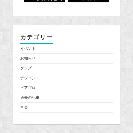
カテゴリー
イベント
お知らせ
グッズ
デジコン
ピアプロ
過去の記事
音楽