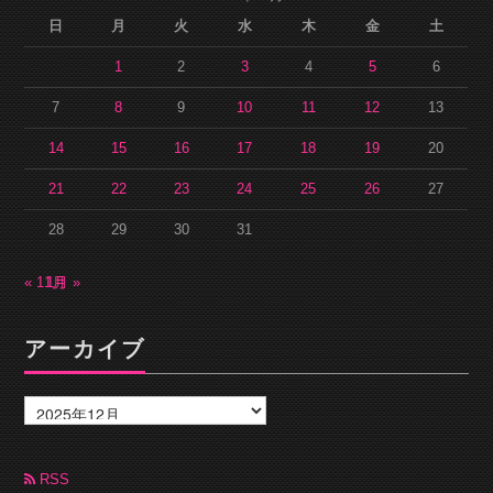
日
月
火
水
木
金
土
1
2
3
4
5
6
7
8
9
10
11
12
13
14
15
16
17
18
19
20
21
22
23
24
25
26
27
28
29
30
31
« 11月
1月 »
アーカイブ
ア
ー
カ
イ
ブ
RSS