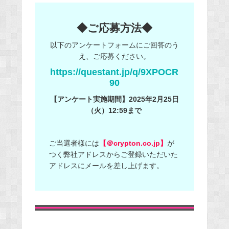
◆ご応募方法◆
以下のアンケートフォームにご回答のう
え、ご応募ください。
https://questant.jp/q/9XPOCR
90
【アンケート実施期間】2025年2月25日
（火）12:59まで
ご当選者様には
【＠crypton.co.jp】
が
つく弊社アドレスからご登録いただいた
アドレスにメールを差し上げます。