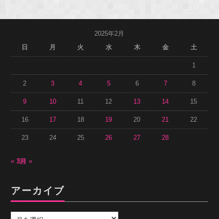
2025年2月
日
月
火
水
木
金
土
1
2
3
4
5
6
7
8
9
10
11
12
13
14
15
16
17
18
19
20
21
22
23
24
25
26
27
28
« 1月
3月 »
アーカイブ
ア
ー