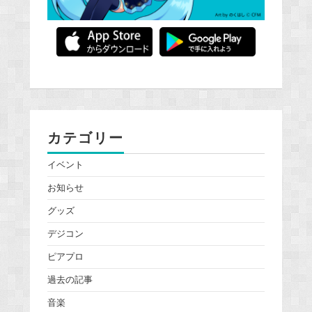
カテゴリー
イベント
お知らせ
グッズ
デジコン
ピアプロ
過去の記事
音楽