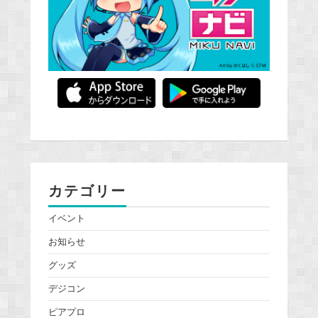
カテゴリー
イベント
お知らせ
グッズ
デジコン
ピアプロ