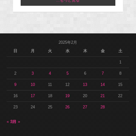
...もっと見る
2025年2月
日
月
火
水
木
金
土
1
2
3
4
5
6
7
8
9
10
11
12
13
14
15
16
17
18
19
20
21
22
23
24
25
26
27
28
« 1月
3月 »