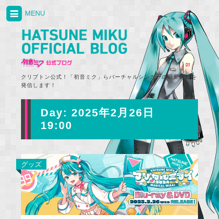
MENU
クリプトン公式！「初音ミク」らバーチャルシンガーの最新情報を
発信します！
Day:
2025年2月26日
19:00
グッズ