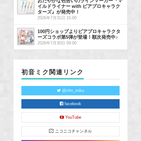
おだやかな色合いのラインマーカー『マ
イルドライナー with ピアプロキャラク
ターズ』が発売中！
2026年7月31日 15:00
100円ショップよりピアプロキャラクタ
ーズコラボ第5弾が登場！順次発売中♪
2026年7月30日 09:00
初音ミク関連リンク
@cfm_miku
facebook
YouTube
ニコニコチャンネル