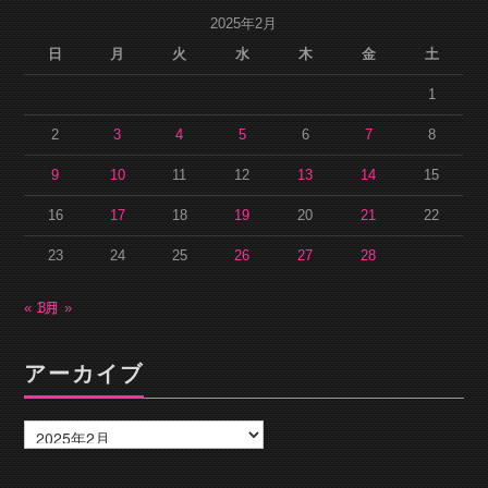
2025年2月
日
月
火
水
木
金
土
1
2
3
4
5
6
7
8
9
10
11
12
13
14
15
16
17
18
19
20
21
22
23
24
25
26
27
28
« 1月
3月 »
アーカイブ
ア
ー
カ
イ