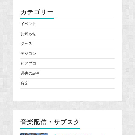
カテゴリー
イベント
お知らせ
グッズ
デジコン
ピアプロ
過去の記事
音楽
音楽配信・サブスク