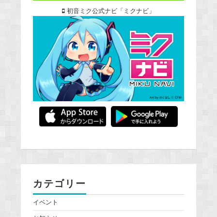
初音ミク公式ナビ「ミクナビ」
カテゴリー
イベント