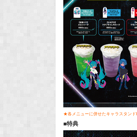
★各メニューに併せたキャラスタンド
■特典