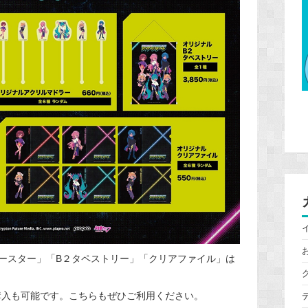
ースター」「B２タペストリー」「クリアファイル」は
購入も可能です。こちらもぜひご利用ください。