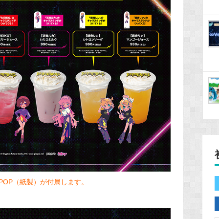
POP（紙製）が付属します。