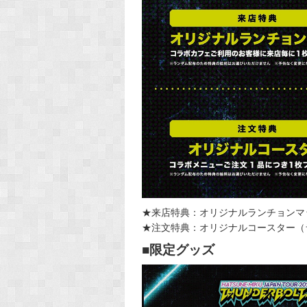
★来店特典：オリジナルランチョンマ
★注文特典：オリジナルコースター（
■限定グッズ