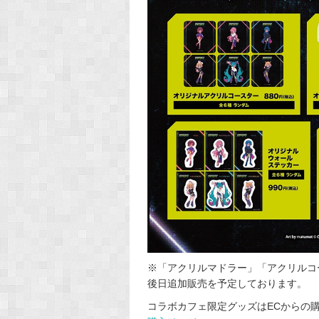
※「アクリルマドラー」「アクリルコ
後日追加販売を予定しております。
コラボカフェ限定グッズはECからの