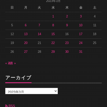
2023年3月
日
月
火
水
木
金
土
1
2
3
4
5
6
7
8
9
10
11
12
13
14
15
16
17
18
19
20
21
22
23
24
25
26
27
28
29
30
31
« 2月
4月 »
アーカイブ
ア
ー
カ
イ
ブ
RSS