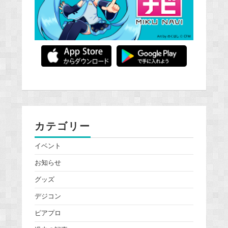
カテゴリー
イベント
お知らせ
グッズ
デジコン
ピアプロ