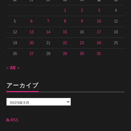
1
2
3
4
5
6
7
8
9
10
11
12
13
14
15
16
17
18
19
20
21
22
23
24
25
26
27
28
29
30
31
« 2月
4月 »
アーカイブ
ア
ー
カ
イ
ブ
RSS