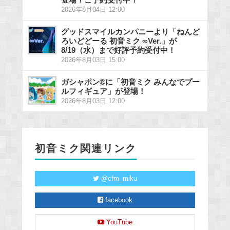
2026年8月04日 12:00
グッドスマイルカンパニーより「ねんど
ろいどどーる 初音ミク ∞Ver.」が
8/19（水）まで好評予約受付中！
2026年8月03日 15:00
ガシャポン®に「初音ミク みんなでプー
ルフィギュア」が登場！
2026年8月03日 12:00
初音ミク関連リンク
@cfm_miku
facebook
YouTube