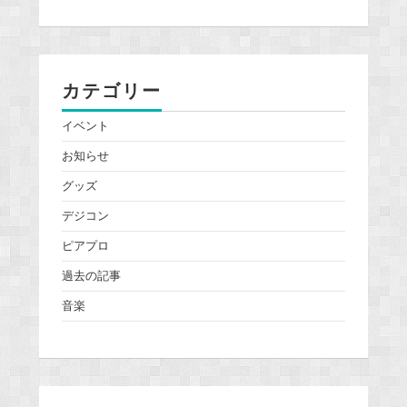
カテゴリー
イベント
お知らせ
グッズ
デジコン
ピアプロ
過去の記事
音楽