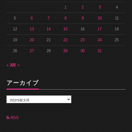
1
2
3
4
5
6
7
8
9
10
11
12
13
14
15
16
17
18
19
20
21
22
23
24
25
26
27
28
29
30
31
« 2月
4月 »
アーカイブ
ア
ー
カ
イ
ブ
RSS