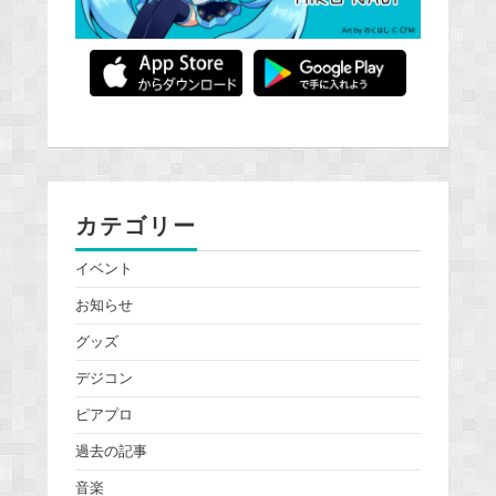
カテゴリー
イベント
お知らせ
グッズ
デジコン
ピアプロ
過去の記事
音楽