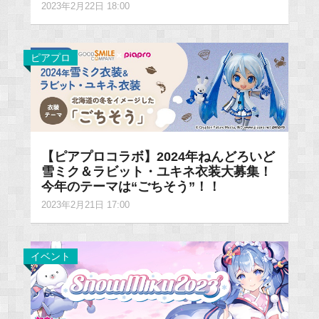
2023年2月22日 18:00
ピアプロ
【ピアプロコラボ】2024年ねんどろいど
雪ミク＆ラビット・ユキネ衣装大募集！
今年のテーマは“ごちそう”！！
2023年2月21日 17:00
イベント