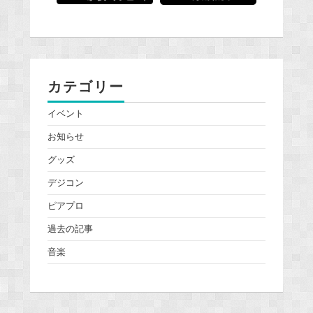
カテゴリー
イベント
お知らせ
グッズ
デジコン
ピアプロ
過去の記事
音楽