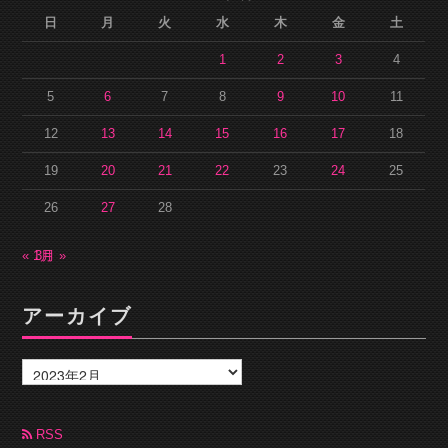
日
月
火
水
木
金
土
1
2
3
4
5
6
7
8
9
10
11
12
13
14
15
16
17
18
19
20
21
22
23
24
25
26
27
28
« 1月
3月 »
アーカイブ
ア
ー
カ
イ
ブ
RSS