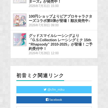
ターズ』が発売中！
2026年7月31日 15:00
100円ショップよりピアプロキャラクタ
ーズコラボ第5弾が登場！順次発売中♪
2026年7月30日 09:00
グッドスマイルレーシングより
「G.S.Collection レーシングミク 15th
“Rhapsody” 2010-2025」が登場！ご予
約受付中！
2026年7月28日 12:00
初音ミク関連リンク
@cfm_miku
facebook