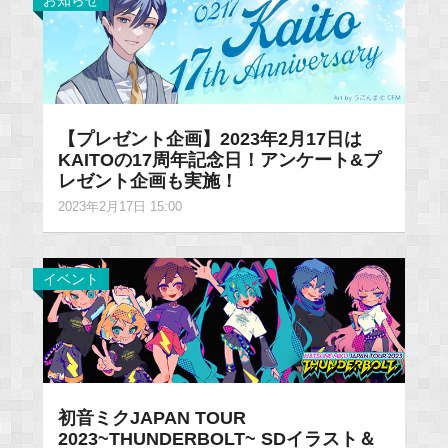
お知らせ
【プレゼント企画】2023年2月17日は
KAITOの17周年記念日！アンケート&プ
レゼント企画も実施！
2023年2月17日 15:00
イベント
初音ミクJAPAN TOUR
2023~THUNDERBOLT~ SDイラスト＆