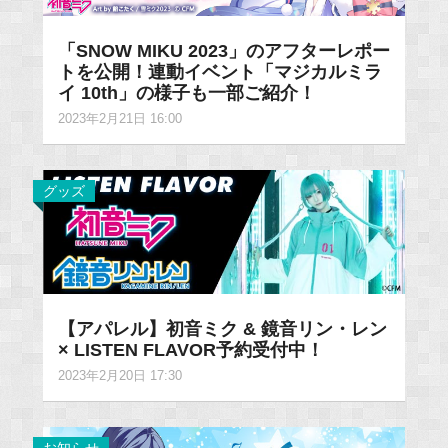
「SNOW MIKU 2023」のアフターレポー
トを公開！連動イベント「マジカルミラ
イ 10th」の様子も一部ご紹介！
2023年2月21日 16:00
グッズ
【アパレル】初音ミク & 鏡音リン・レン
× LISTEN FLAVOR予約受付中！
2023年2月20日 17:30