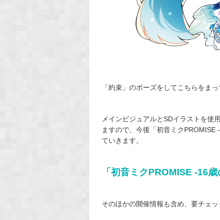
「約束」のポーズをしてこちらをまっ
メインビジュアルとSDイラストを使
ますので、今後「初音ミクPROMISE 
ていきます。
「初音ミクPROMISE -1
そのほかの開催情報も含め、要チェッ