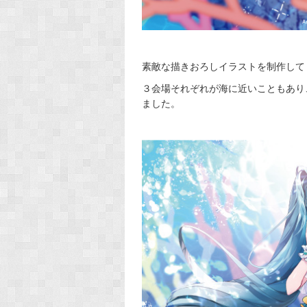
素敵な描きおろしイラストを制作して
３会場それぞれが海に近いこともあり
ました。