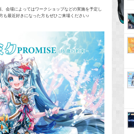
画、会場によってはワークショップなどの実施を予定し
方も最近好きになった方もぜひご来場ください♪