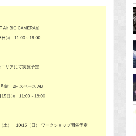
ir BIC CAMERA前
㈰ 11:00～19:00
示エリアにて実施予定
号館 2F スペース AB
5日㈰ 11:00～18:00
/14（土）・10/15（日） ワークショップ開催予定