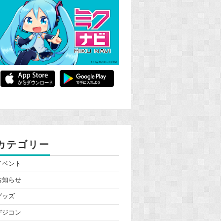
カテゴリー
イベント
お知らせ
グッズ
デジコン