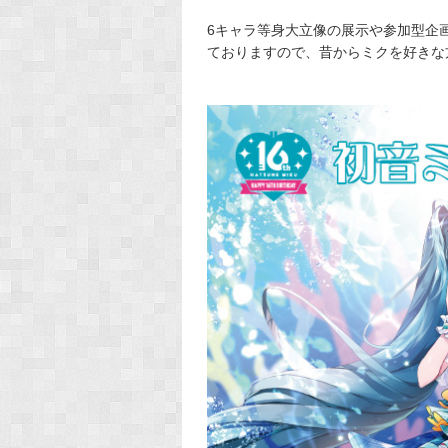
6キャラ等身大立像の展示や参加型企
ておりますので、昔からミクを好きな