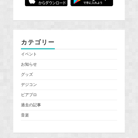
カテゴリー
イベント
お知らせ
グッズ
デジコン
ピアプロ
過去の記事
音楽