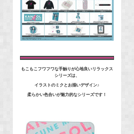
もこもこフワフワな手触りが心地良いリラックス
シリーズは、
イラストのミクとお揃いデザイン♪
柔らかい色合いが魅力的なシリーズです！