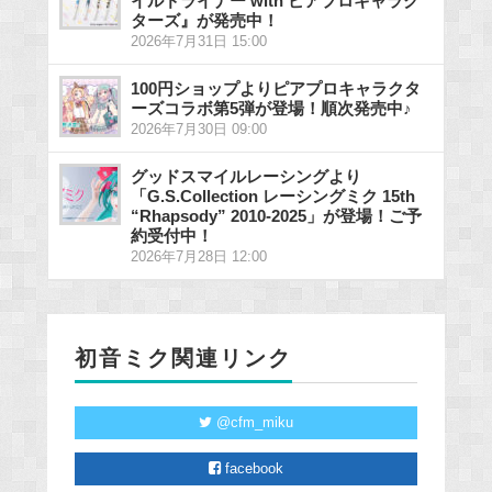
イルドライナー with ピアプロキャラク
ターズ』が発売中！
2026年7月31日 15:00
100円ショップよりピアプロキャラクタ
ーズコラボ第5弾が登場！順次発売中♪
2026年7月30日 09:00
グッドスマイルレーシングより
「G.S.Collection レーシングミク 15th
“Rhapsody” 2010-2025」が登場！ご予
約受付中！
2026年7月28日 12:00
初音ミク関連リンク
@cfm_miku
facebook