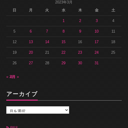
2023年3月
日
月
火
水
木
金
土
1
2
3
4
5
6
7
8
9
10
11
12
13
14
15
16
17
18
19
20
21
22
23
24
25
26
27
28
29
30
31
« 2月
4月 »
アーカイブ
ア
ー
カ
イ
ブ