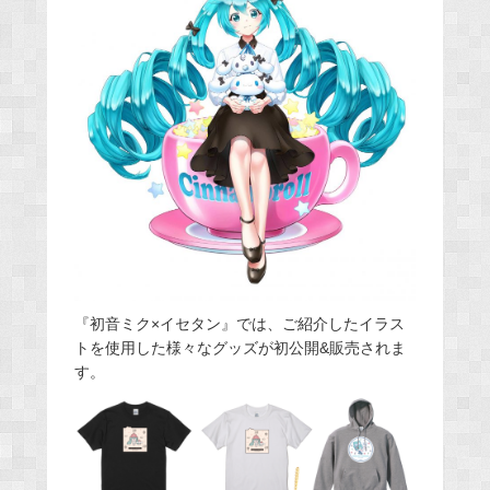
『初音ミク×イセタン』では、ご紹介したイラス
トを使用した様々なグッズが初公開&販売されま
す。