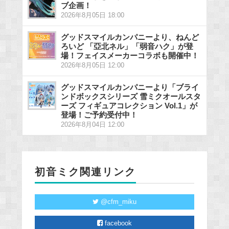
ブ企画！
2026年8月05日 18:00
グッドスマイルカンパニーより、ねんど
ろいど 「亞北ネル」「弱音ハク」が登
場！フェイスメーカーコラボも開催中！
2026年8月05日 12:00
グッドスマイルカンパニーより「ブライ
ンドボックスシリーズ 雪ミクオールスタ
ーズ フィギュアコレクション Vol.1」が
登場！ご予約受付中！
2026年8月04日 12:00
初音ミク関連リンク
@cfm_miku
facebook