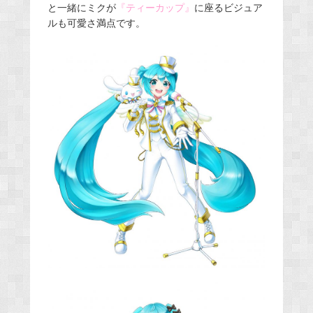
と一緒にミクが
『ティーカップ』
に座るビジュア
ルも可愛さ満点です。