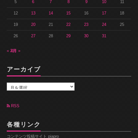
5
6
7
8
9
10
11
12
13
14
15
16
17
18
19
20
21
22
23
24
25
26
27
28
29
30
31
« 2月
4月 »
アーカイブ
ア
ー
カ
イ
ブ
RSS
各種リンク
コンテンツ投稿サイト piapro