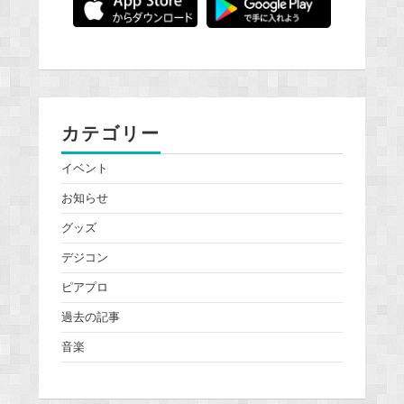
カテゴリー
イベント
お知らせ
グッズ
デジコン
ピアプロ
過去の記事
音楽