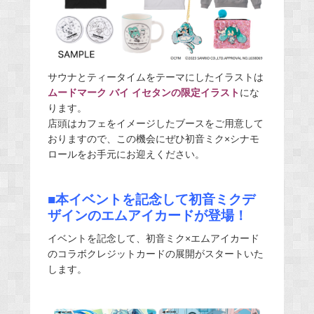
サウナとティータイムをテーマにしたイラストは
ムードマーク バイ イセタンの限定イラスト
にな
ります。
店頭はカフェをイメージしたブースをご用意して
おりますので、この機会にぜひ初音ミク×シナモ
ロールをお手元にお迎えください。
■本イベントを記念して初音ミクデ
ザインのエムアイカードが登場！
イベントを記念して、初音ミク×エムアイカード
のコラボクレジットカードの展開がスタートいた
します。