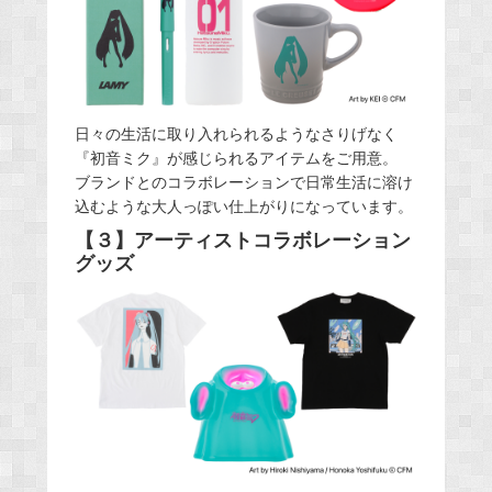
日々の生活に取り入れられるようなさりげなく
『初音ミク』が感じられるアイテムをご用意。
ブランドとのコラボレーションで日常生活に溶け
込むような大人っぽい仕上がりになっています。
【３】アーティストコラボレーション
グッズ