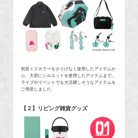
初音ミクカラーをさりげなく使用したアイテムか
ら、大胆にシルエットを使用したアイテムまで。
ライブやイベントでも大活躍しそうなアイテムを
ご用意しました。
【２】リビング雑貨グッズ