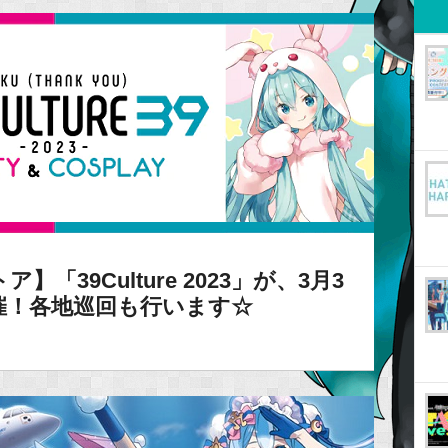
39Culture 2023」が、3月3
催！各地巡回も行います☆