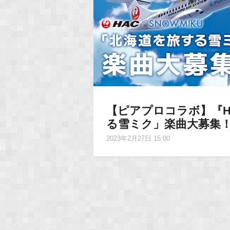
【ピアプロコラボ】『HA
る雪ミク」楽曲大募集！
2023年2月27日 15:00