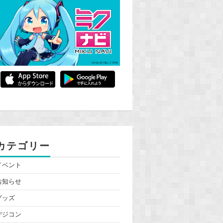
カテゴリー
イベント
お知らせ
グッズ
デジコン