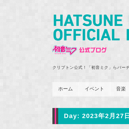
クリプトン公式！「初音ミク」らバー
ホーム
イベント
音楽
Day:
2023年2月27日