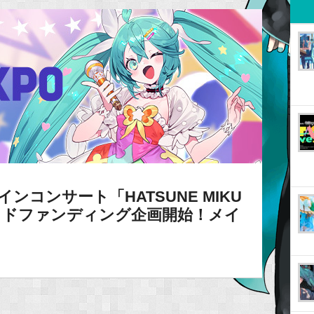
ラインコンサート「HATSUNE MIKU
」クラウドファンディング企画開始！メイ