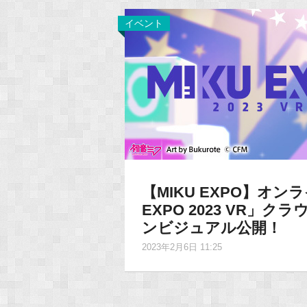
イベント
【MIKU EXPO】オン
EXPO 2023 VR
ンビジュアル公開！
2023年2月6日 11:25