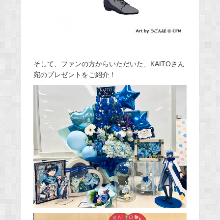
そして、ファンの方からいただいた、KAITOさん
宛のプレゼントをご紹介！