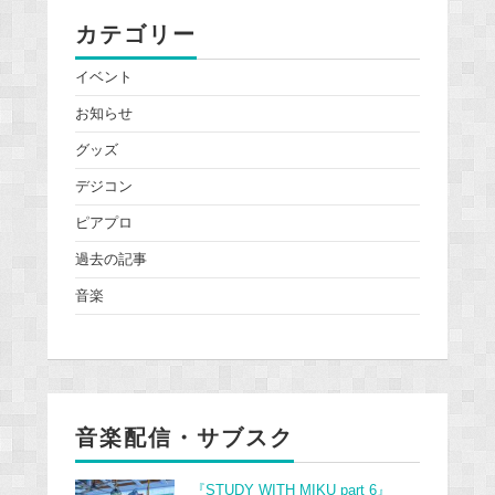
カテゴリー
イベント
お知らせ
グッズ
デジコン
ピアプロ
過去の記事
音楽
音楽配信・サブスク
『STUDY WITH MIKU part 6』