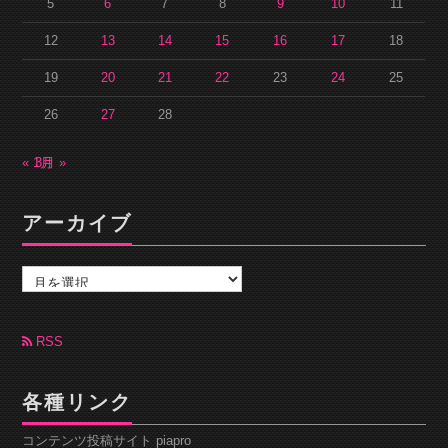
5
6
7
8
9
10
11
12
13
14
15
16
17
18
19
20
21
22
23
24
25
26
27
28
« 1月
3月 »
アーカイブ
ア
ー
カ
イ
ブ
RSS
各種リンク
コンテンツ投稿サイト piapro