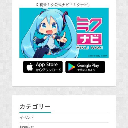
初音ミク公式ナビ「ミクナビ」
カテゴリー
イベント
お知らせ