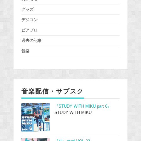
グッズ
デジコン
ピアプロ
過去の記事
音楽
音楽配信・サブスク
『STUDY WITH MIKU part 6』
STUDY WITH MIKU