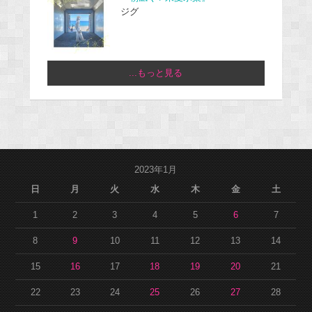
ジグ
...もっと見る
2023年1月
日
月
火
水
木
金
土
1
2
3
4
5
6
7
8
9
10
11
12
13
14
15
16
17
18
19
20
21
22
23
24
25
26
27
28