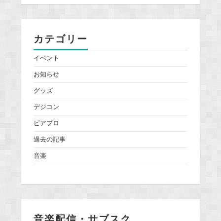
カテゴリー
イベント
お知らせ
グッズ
デジコン
ピアプロ
過去の記事
音楽
音楽配信・サブスク