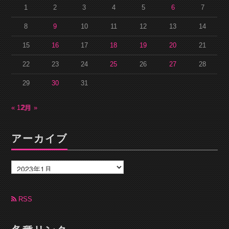
1
2
3
4
5
6
7
8
9
10
11
12
13
14
15
16
17
18
19
20
21
22
23
24
25
26
27
28
29
30
31
« 12月
2月 »
アーカイブ
ア
ー
カ
イ
ブ
RSS