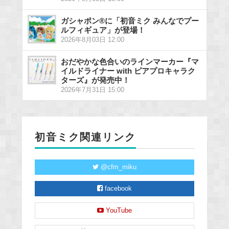
ガシャポン®に「初音ミク みんなでプー
ルフィギュア」が登場！
2026年8月03日 12:00
おだやかな色合いのラインマーカー『マ
イルドライナー with ピアプロキャラク
ターズ』が発売中！
2026年7月31日 15:00
初音ミク関連リンク
@cfm_miku
facebook
YouTube