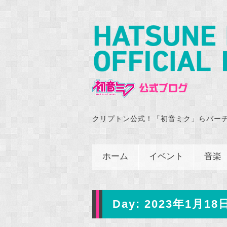
クリプトン公式！「初音ミク」らバー
ホーム
イベント
音楽
Day:
2023年1月18日