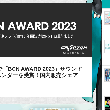
BCN AWARD 2023」サウンド
ベンダーを受賞！国内販売シェア