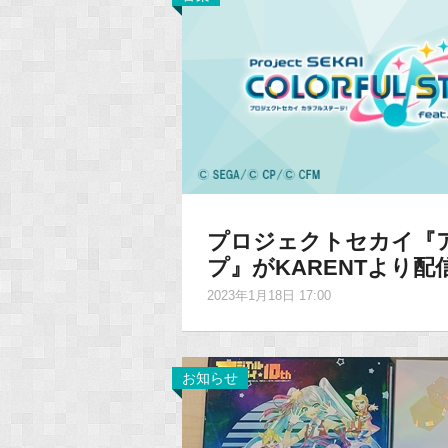
プロジェクトセカイ『
プ』がKARENTより配
2023年1月18日 17:00
お知らせ