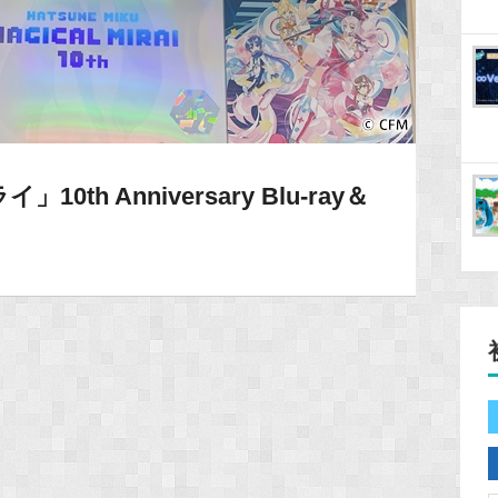
th Anniversary Blu-ray＆