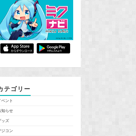
カテゴリー
イベント
お知らせ
グッズ
デジコン