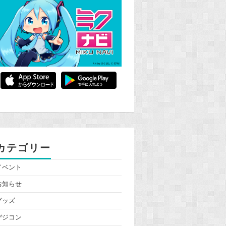
カテゴリー
イベント
お知らせ
グッズ
デジコン