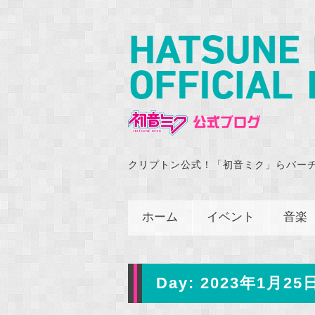
クリプトン公式！「初音ミク」らバー
ホーム
イベント
音楽
Day:
2023年1月25日