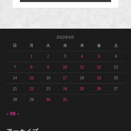
2022年8月
日
月
火
水
木
金
土
1
2
3
4
5
6
7
8
9
10
11
12
13
14
15
16
17
18
19
20
21
22
23
24
25
26
27
28
29
30
31
« 7月
9月 »