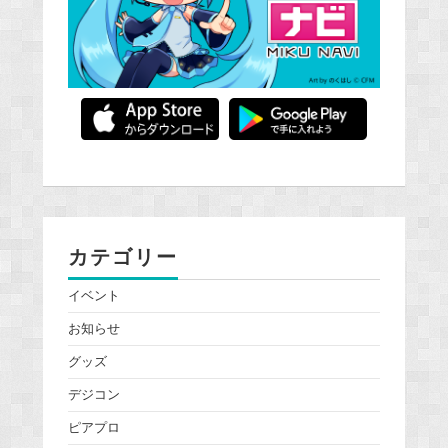
カテゴリー
イベント
お知らせ
グッズ
デジコン
ピアプロ