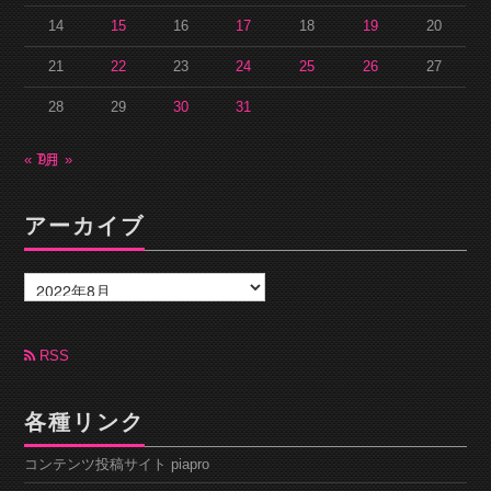
14
15
16
17
18
19
20
21
22
23
24
25
26
27
28
29
30
31
« 7月
9月 »
アーカイブ
ア
ー
カ
イ
ブ
RSS
各種リンク
コンテンツ投稿サイト piapro