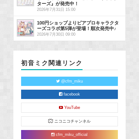
ターズ』が発売中！
2026年7月31日 15:00
100円ショップよりピアプロキャラクタ
ーズコラボ第5弾が登場！順次発売中♪
2026年7月30日 09:00
初音ミク関連リンク
@cfm_miku
facebook
YouTube
ニコニコチャンネル
cfm_miku_official