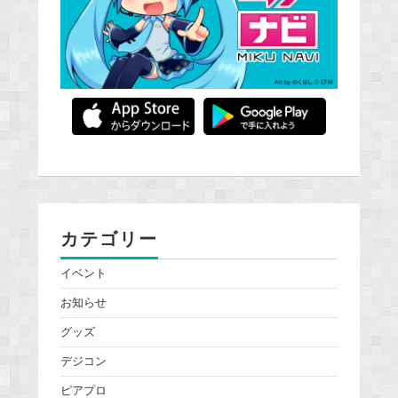
カテゴリー
イベント
お知らせ
グッズ
デジコン
ピアプロ