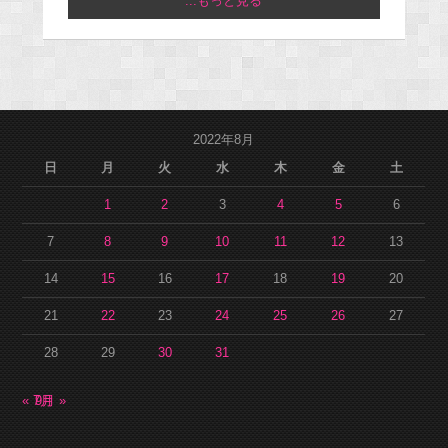
...もっと見る
2022年8月
日
月
火
水
木
金
土
1
2
3
4
5
6
7
8
9
10
11
12
13
14
15
16
17
18
19
20
21
22
23
24
25
26
27
28
29
30
31
« 7月
9月 »