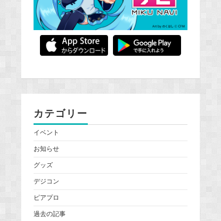
カテゴリー
イベント
お知らせ
グッズ
デジコン
ピアプロ
過去の記事