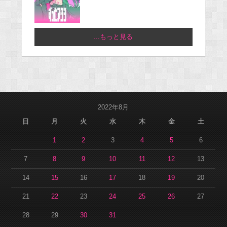
...もっと見る
2022年8月
日
月
火
水
木
金
土
1
2
3
4
5
6
7
8
9
10
11
12
13
14
15
16
17
18
19
20
21
22
23
24
25
26
27
28
29
30
31