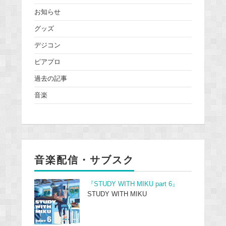
お知らせ
グッズ
デジコン
ピアプロ
過去の記事
音楽
音楽配信・サブスク
『STUDY WITH MIKU part 6』
STUDY WITH MIKU