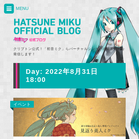
MENU
クリプトン公式！「初音ミク」らバーチャルシンガーの最新情報を
発信します！
Day:
2022年8月31日
18:00
イベント