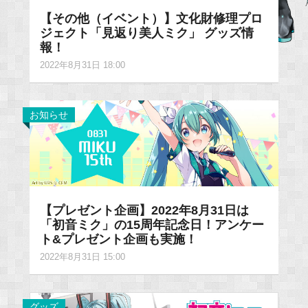
【その他（イベント）】文化財修理プロ
ジェクト「見返り美人ミク」 グッズ情
報！
2022年8月31日 18:00
お知らせ
【プレゼント企画】2022年8月31日は
「初音ミク」の15周年記念日！アンケー
ト&プレゼント企画も実施！
2022年8月31日 15:00
グッズ