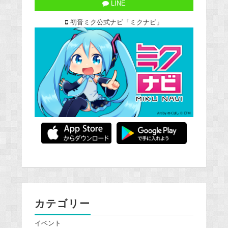
LINE
初音ミク公式ナビ「ミクナビ」
カテゴリー
イベント