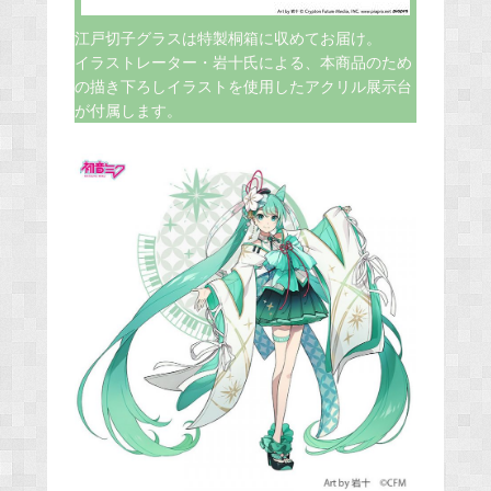
江戸切子グラスは特製桐箱に収めてお届け。
イラストレーター・岩十氏による、本商品のため
の描き下ろしイラストを使用したアクリル展示台
が付属します。