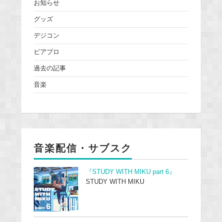
お知らせ
グッズ
デジコン
ピアプロ
過去の記事
音楽
音楽配信・サブスク
『STUDY WITH MIKU part 6』
STUDY WITH MIKU