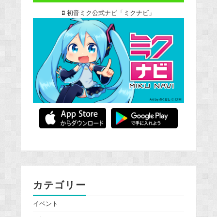
初音ミク公式ナビ「ミクナビ」
カテゴリー
イベント