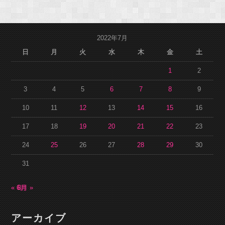
2022年7月
日
月
火
水
木
金
土
1
2
3
4
5
6
7
8
9
10
11
12
13
14
15
16
17
18
19
20
21
22
23
24
25
26
27
28
29
30
31
« 6月
8月 »
アーカイブ