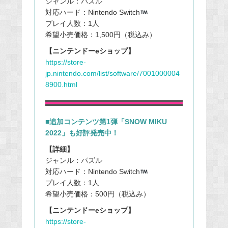
ジャンル：パズル
対応ハード：Nintendo Switch
プレイ人数：1人
希望小売価格：1,500円（税込み）
【ニンテンドーeショップ】
https://store-
jp.nintendo.com/list/software/7001000004
8900.html
■追加コンテンツ第1弾「SNOW MIKU
2022」も好評発売中！
【詳細】
ジャンル：パズル
対応ハード：Nintendo Switch
プレイ人数：1人
希望小売価格：500円（税込み）
【ニンテンドーeショップ】
https://store-