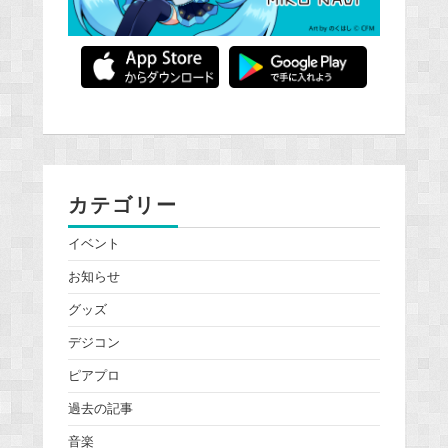
カテゴリー
イベント
お知らせ
グッズ
デジコン
ピアプロ
過去の記事
音楽