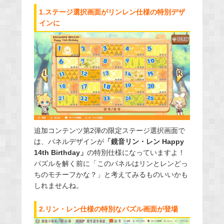
1.ステージ選択画面がリンレン仕様の特別デザ
インに
追加コンテンツ第2弾の限定ステージ選択画面で
は、パネルデザインが
「鏡音リン・レン Happy
14th Birthday」
の特別仕様になっていますよ！
パズルを解く前に「このパネルはリンとレンどっ
ちのモチーフかな？」と考えてみるものいいかも
しれませんね。
2.リン・レン仕様の特別なパズル画面が登場