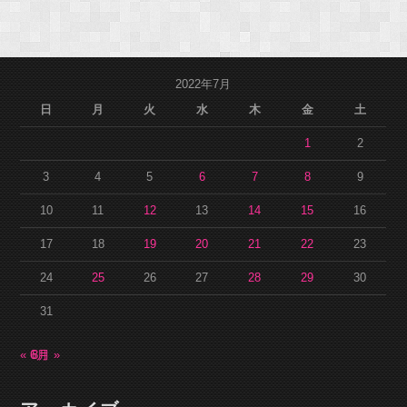
2022年7月
日
月
火
水
木
金
土
1
2
3
4
5
6
7
8
9
10
11
12
13
14
15
16
17
18
19
20
21
22
23
24
25
26
27
28
29
30
31
« 6月
8月 »