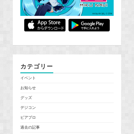
カテゴリー
イベント
お知らせ
グッズ
デジコン
ピアプロ
過去の記事